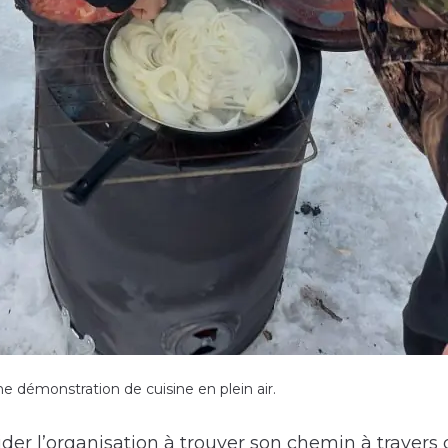
ne démonstration de cuisine en plein air.
ider l’organisation à trouver son chemin à travers