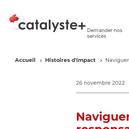
Demander nos
services
Accueil
Histoires d'impact
Naviguer
26 novembre 2022
Naviguer