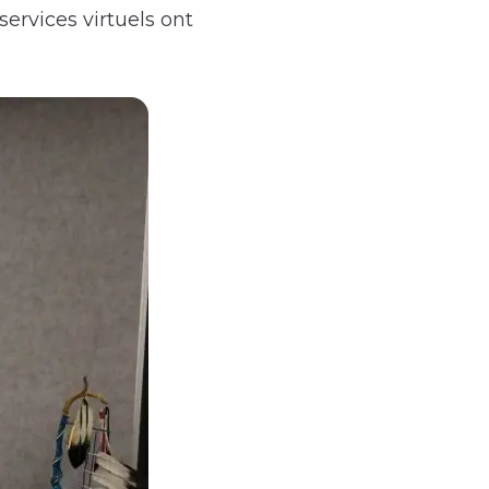
services virtuels ont