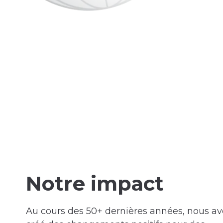
Notre impact
Au cours des 50+ dernières années, nous a