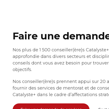
Faire une demande
Nos plus de 1 500 conseiller(ère)s Catalyst
approfondie dans divers secteurs et disciplin
conseils dont vous avez besoin pour trouver 
objectifs.
Nos conseiller(ère)s prennent appui sur 20
fournir des services de mentorat et de conse
Catalyste+ dans le cadre d’affectations stra