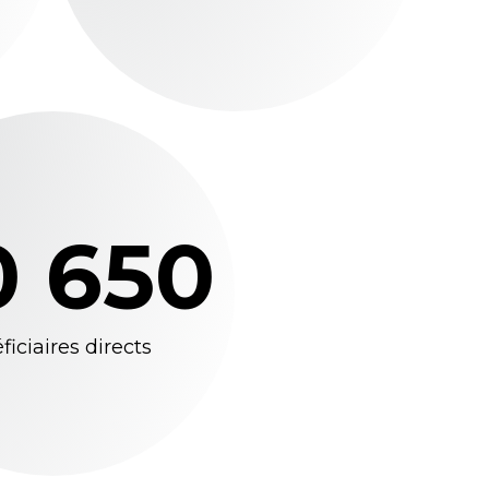
0 650
ficiaires directs