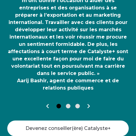
m’ont donné l’occasion d’aider des
entreprises et des organisations à se
préparer à l’exportation et au marketing
international. Travailler avec des clients pour
développer leur activité sur les marchés
internationaux et les voir réussir me procure
un sentiment formidable. De plus, les
affectations à court terme de Catalyste+ sont
une excellente façon pour moi de faire du
volontariat tout en poursuivant ma carrière
dans le service public. »
Aarij Bashir, agent de commerce et de
relations publiques
Devenez conseiller(ère) Catalyste+