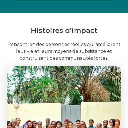
Histoires d’impact
Rencontrez des personnes réelles qui améliorent
leur vie et leurs moyens de subsistance et
construisent des communautés fortes.