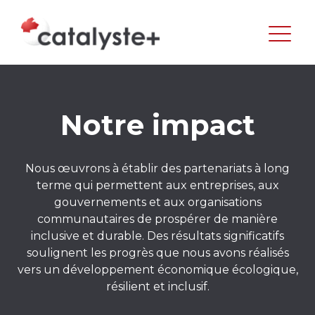
Notre impact
Nous œuvrons à établir des partenariats à long
terme qui permettent aux entreprises, aux
gouvernements et aux organisations
communautaires de prospérer de manière
inclusive et durable. Des résultats significatifs
soulignent les progrès que nous avons réalisés
vers un développement économique écologique,
résilient et inclusif.