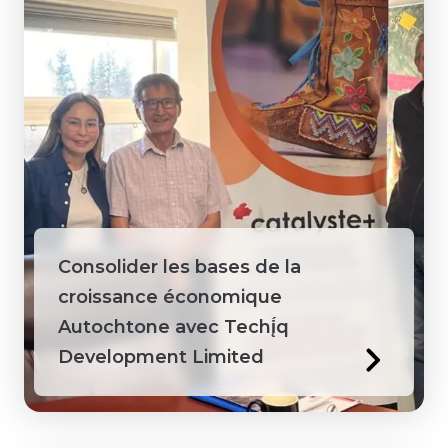
Consolider les bases de la
croissance économique
Autochtone avec Techį́q
Development Limited