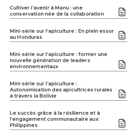
Cultiver l’avenir à Manu : une
conservation née de la collaboration
Mini-série sur l’apiculture : En plein essor
au Honduras
Mini-série sur l’apiculture : former une
nouvelle génération de leaders
environnementaux
Mini-série sur l’apiculture :
Autonomisation des apicultrices rurales
à travers la Bolivie
Le succès grâce à la résilience et à
l’engagement communautaire aux
Philippines