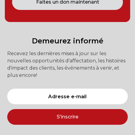
Faites un don maintenant
Demeurez informé
Recevez les dernières mises à jour sur les
nouvelles opportunités d'affectation, les histoires
d'impact des clients, les événements à venir, et
plus encore!
S'inscrire