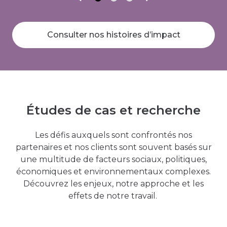
Consulter nos histoires d’impact
Études de cas et recherche
Les défis auxquels sont confrontés nos
partenaires et nos clients sont souvent basés sur
une multitude de facteurs sociaux, politiques,
économiques et environnementaux complexes.
Découvrez les enjeux, notre approche et les
effets de notre travail.