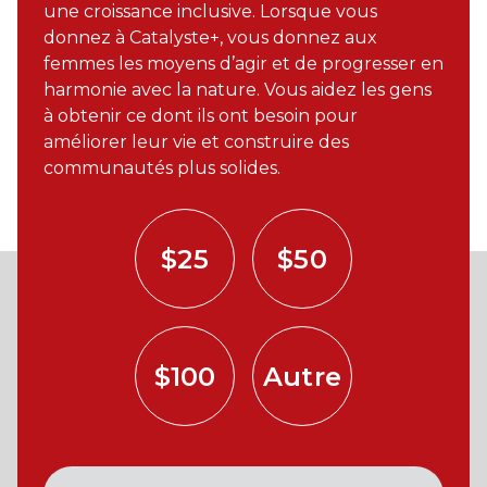
une croissance inclusive. Lorsque vous
donnez à Catalyste+, vous donnez aux
femmes les moyens d’agir et de progresser en
harmonie avec la nature. Vous aidez les gens
à obtenir ce dont ils ont besoin pour
améliorer leur vie et construire des
communautés plus solides.
$25
$50
$100
Autre