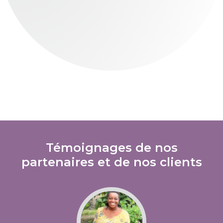
Témoignages de nos
partenaires et de nos clients