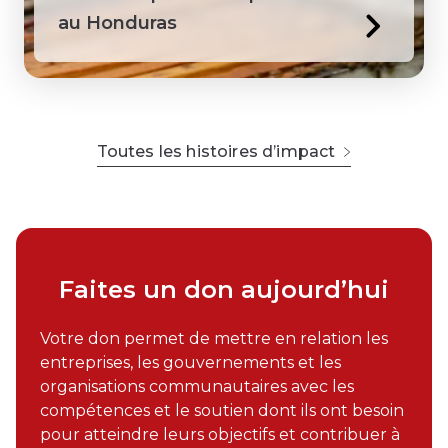
au Honduras
Toutes les histoires d’impact
Faites un don aujourd’hui
Votre don permet de mettre en relation les
entreprises, les gouvernements et les
organisations communautaires avec les
compétences et le soutien dont ils ont besoin
pour atteindre leurs objectifs et contribuer à