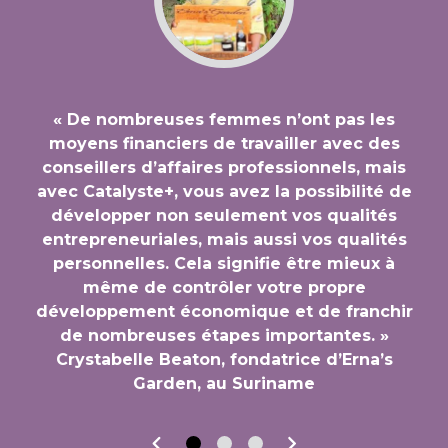
« De nombreuses femmes n’ont pas les
moyens financiers de travailler avec des
conseillers d’affaires professionnels, mais
avec Catalyste+, vous avez la possibilité de
développer non seulement vos qualités
entrepreneuriales, mais aussi vos qualités
personnelles. Cela signifie être mieux à
même de contrôler votre propre
développement économique et de franchir
de nombreuses étapes importantes. »
Crystabelle Beaton, fondatrice d’Erna’s
Garden, au Suriname