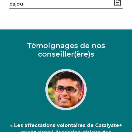
cajou
Témoignages de nos
conseiller(ère)s
« Les affectations volontaires de Catalyste+