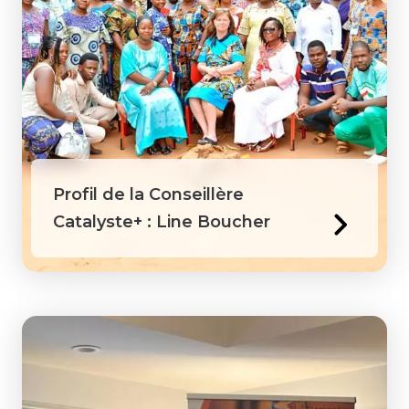
Profil de la Conseillère
Catalyste+ : Line Boucher