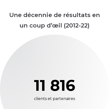
Une décennie de résultats en
un coup d’œil (2012-22)
11 816
clients et partenaires