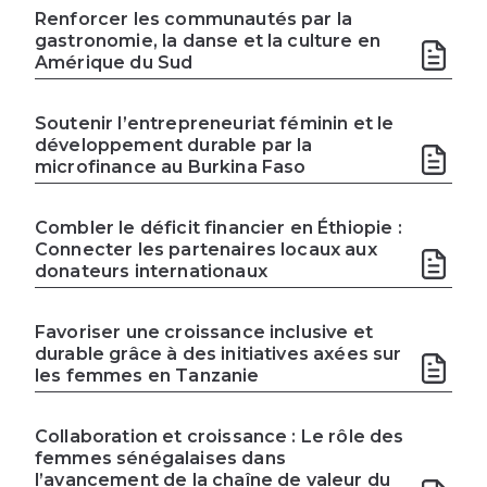
Renforcer les communautés par la
gastronomie, la danse et la culture en
Amérique du Sud
Soutenir l’entrepreneuriat féminin et le
développement durable par la
microfinance au Burkina Faso
Combler le déficit financier en Éthiopie :
Connecter les partenaires locaux aux
donateurs internationaux
Favoriser une croissance inclusive et
durable grâce à des initiatives axées sur
les femmes en Tanzanie
Collaboration et croissance : Le rôle des
femmes sénégalaises dans
l’avancement de la chaîne de valeur du