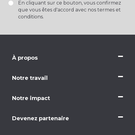
En cliquant sur ce bouton, vous confirmez
que vous êtes d'accord avec nos termes et
conditions.
À propos
Notre travail
Notre impact
Devenez partenaire