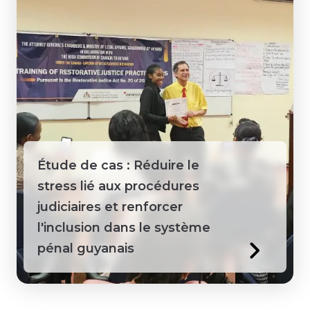
Étude de cas : Réduire le
stress lié aux procédures
judiciaires et renforcer
l'inclusion dans le système
pénal guyanais