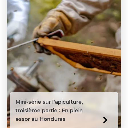
Mini-série sur l'apiculture,
troisième partie : En plein
essor au Honduras