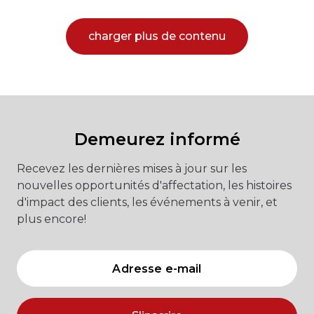
charger plus de contenu
Demeurez informé
Recevez les dernières mises à jour sur les
nouvelles opportunités d'affectation, les histoires
d'impact des clients, les événements à venir, et
plus encore!