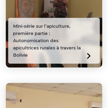
Mini-série sur l’apiculture,
première partie :
Autonomisation des
apicultrices rurales à travers la
Bolivie