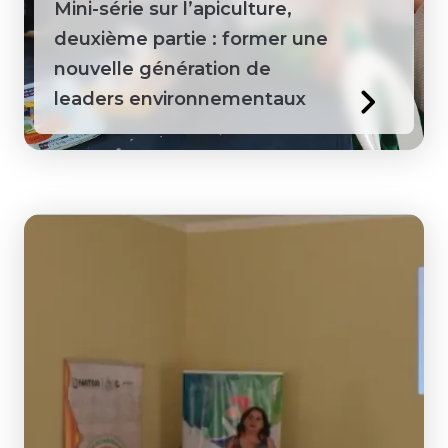
Mini-série sur l’apiculture,
deuxième partie : former une
nouvelle génération de
leaders environnementaux