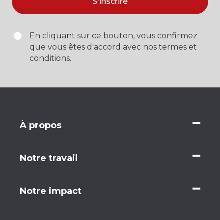
S'inscrire
En cliquant sur ce bouton, vous confirmez
que vous êtes d'accord avec nos termes et
conditions.
À propos
Notre travail
Notre impact