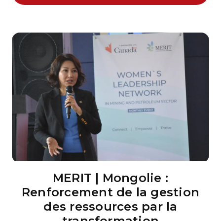
MERIT | Mongolie :
Renforcement de la gestion
des ressources par la
transformation