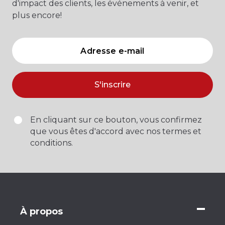
d'impact des clients, les événements à venir, et
plus encore!
S'inscrire
En cliquant sur ce bouton, vous confirmez
que vous êtes d'accord avec nos termes et
conditions.
À propos