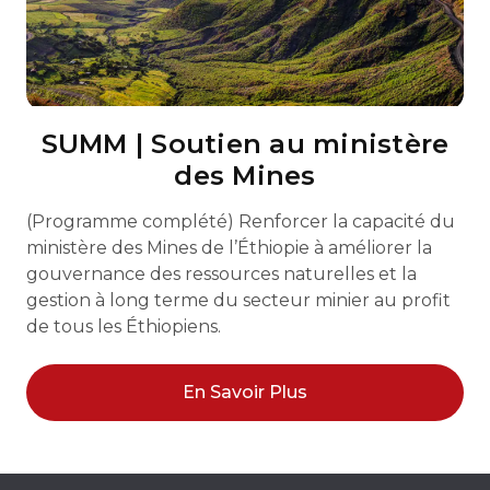
SUMM | Soutien au ministère
des Mines
(Programme complété) Renforcer la capacité du
ministère des Mines de l’Éthiopie à améliorer la
gouvernance des ressources naturelles et la
gestion à long terme du secteur minier au profit
de tous les Éthiopiens.
En Savoir Plus