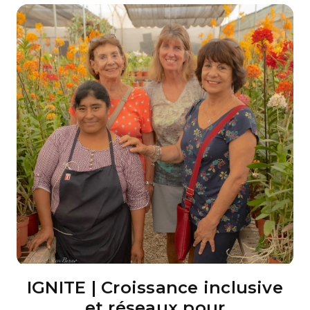
IGNITE | Croissance inclusive
et réseaux pour