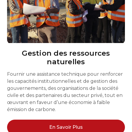
Gestion des ressources
naturelles
Fournir une assistance technique pour renforcer
les capacités institutionnelles et de gestion des
gouvernements, des organisations de la société
civile et des partenaires du secteur privé, tout en
œuvrant en faveur d’une économie à faible
émission de carbone.
En Savoir Plus