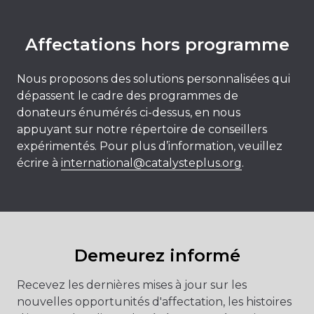
Affectations hors programme
Nous proposons des solutions personnalisées qui
dépassent le cadre des programmes de
donateurs énumérés ci-dessus, en nous
appuyant sur notre répertoire de conseillers
expérimentés. Pour plus d’information, veuillez
écrire à
international@catalysteplus.org
.
Demeurez informé
Recevez les dernières mises à jour sur les
nouvelles opportunités d'affectation, les histoires