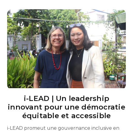
i-LEAD | Un leadership
innovant pour une démocratie
équitable et accessible
i-LEAD promeut une gouvernance inclusive en