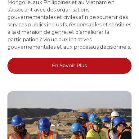
Mongolie, aux Philippines et au Vietnam en
s’associant avec des organisations
gouvernementales et civiles afin de soutenir des
services publics inclusifs, responsables et sensibles
à la dimension de genre, et d’améliorer la
participation civique aux initiatives
gouvernementales et aux processus décisionnels.
En Savoir Plus