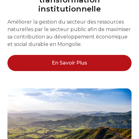
institutionnelle
Améliorer la gestion du secteur des ressources
naturelles par le secteur public afin de maximiser
sa contribution au développement économique
et social durable en Mongolie.
En Savoir Plus