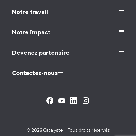
Notre travail
Notre impact
Devenez partenaire
Contactez-nous
© 2026 Catalyste+. Tous droits réservés