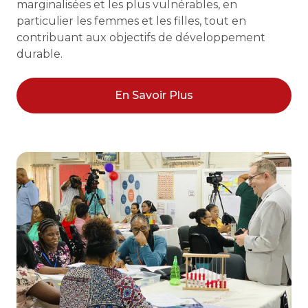
marginalisées et les plus vulnérables, en
particulier les femmes et les filles, tout en
contribuant aux objectifs de développement
durable.
En Savoir Plus