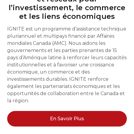
l’investissement, le commerce
et les liens économiques
IGNITE est un programme d’assistance technique
pluriannuel et multipays financé par Affaires
mondiales Canada (AMC). Nous aidons les
gouvernements et les parties prenantes de 15
pays d’Amérique latine à renforcer leurs capacités
institutionnelles et à favoriser une croissance
économique, un commerce et des
investissements durables. IGNITE renforce
également les partenariats économiques et les
opportunités de collaboration entre le Canada et
la région.
En Savoir Plus