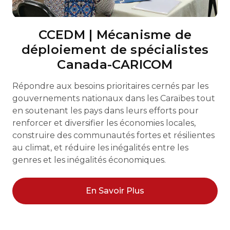
CCEDM | Mécanisme de
déploiement de spécialistes
Canada-CARICOM
Répondre aux besoins prioritaires cernés par les
gouvernements nationaux dans les Caraïbes tout
en soutenant les pays dans leurs efforts pour
renforcer et diversifier les économies locales,
construire des communautés fortes et résilientes
au climat, et réduire les inégalités entre les
genres et les inégalités économiques.
En Savoir Plus