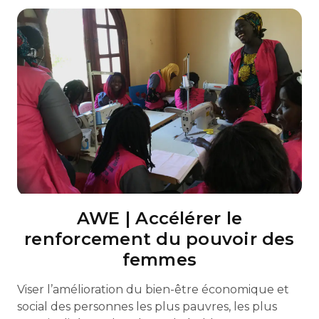
AWE | Accélérer le
renforcement du pouvoir des
femmes
Viser l’amélioration du bien-être économique et
social des personnes les plus pauvres, les plus