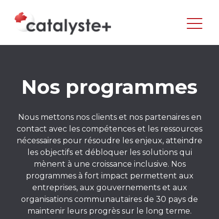
Nos programmes
Nous mettons nos clients et nos partenaires en
contact avec les compétences et les ressources
nécessaires pour résoudre les enjeux, atteindre
les objectifs et débloquer les solutions qui
mènent à une croissance inclusive. Nos
programmes à fort impact permettent aux
entreprises, aux gouvernements et aux
organisations communautaires de 30 pays de
maintenir leurs progrès sur le long terme.