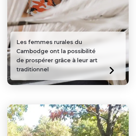
Les femmes rurales du
Cambodge ont la possibilité
de prospérer grâce à leur art
traditionnel