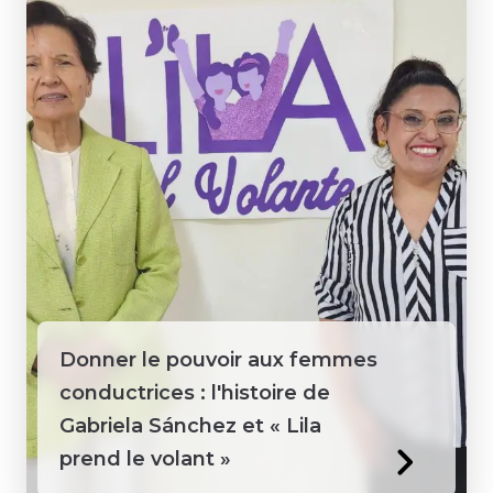
Donner le pouvoir aux femmes
conductrices : l'histoire de
Gabriela Sánchez et « Lila
prend le volant »