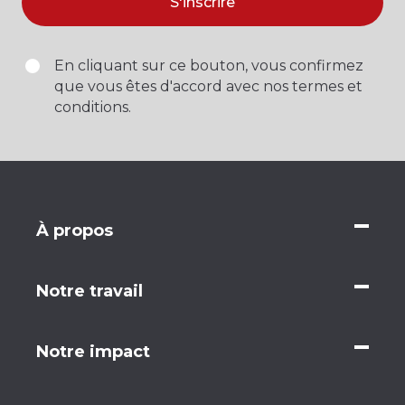
S'inscrire
En cliquant sur ce bouton, vous confirmez
que vous êtes d'accord avec nos termes et
conditions.
À propos
Notre travail
Notre impact