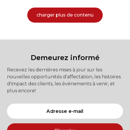
charger plus de contenu
Demeurez informé
Recevez les dernières mises à jour sur les
nouvelles opportunités d'affectation, les histoires
d'impact des clients, les événements à venir, et
plus encore!