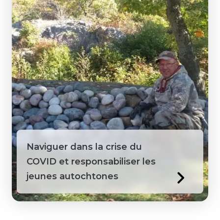
Naviguer dans la crise du
COVID et responsabiliser les
jeunes autochtones