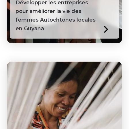
Développer les entreprises
pour améliorer la vie des
femmes Autochtones locales
en Guyana