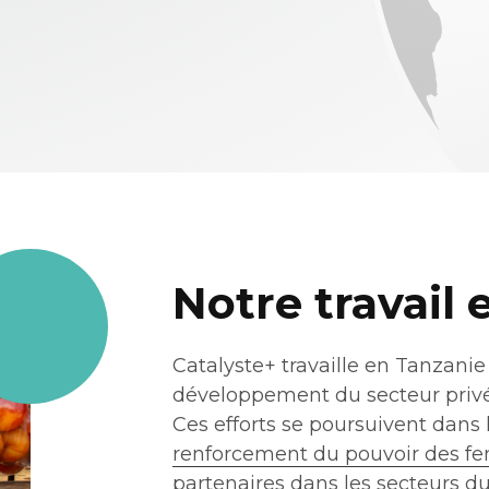
Notre travail
Catalyste+ travaille en Tanzanie
développement du secteur privé p
Ces efforts se poursuivent dan
renforcement du pouvoir des 
partenaires dans les secteurs du 