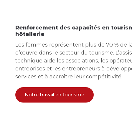
Renforcement des capacités en touris
hôtellerie
Les femmes représentent plus de 70 % de l
d’œuvre dans le secteur du tourisme. L’assi
technique aide les associations, les opérateu
entreprises et les entrepreneurs à développ
services et à accroître leur compétitivité.
Notre travail en tourisme