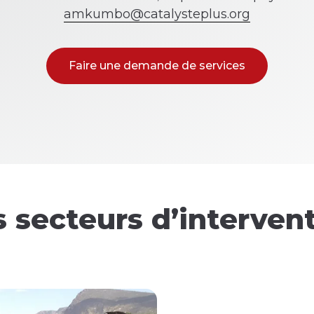
amkumbo@catalysteplus.org
Faire une demande de services
 secteurs d’interven