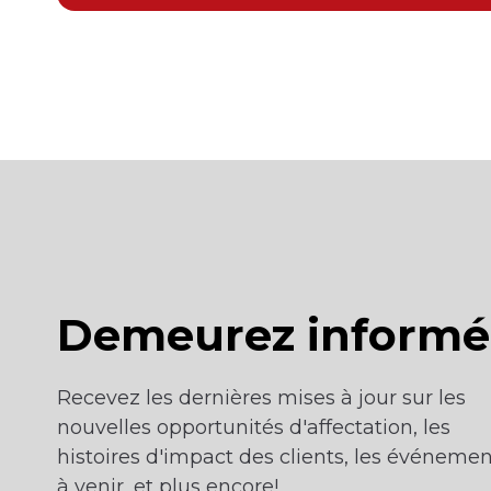
Demeurez informé
Recevez les dernières mises à jour sur les
nouvelles opportunités d'affectation, les
histoires d'impact des clients, les événemen
à venir, et plus encore!