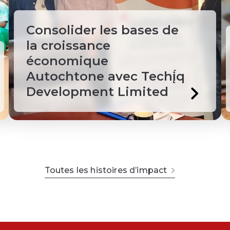
Consolider les bases de
la croissance
économique
Autochtone avec Techį́q
Development Limited
Toutes les histoires d’impact