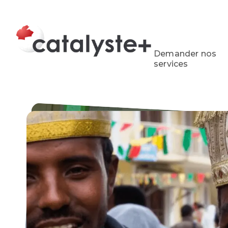
Demander nos
services