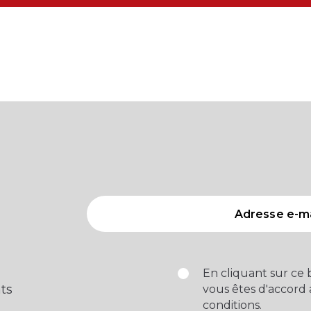
En cliquant sur ce
ts
vous êtes d'accord
conditions.