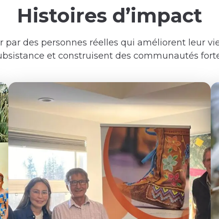
Histoires d’impact
r par des personnes réelles qui améliorent leur v
ubsistance et construisent des communautés forte