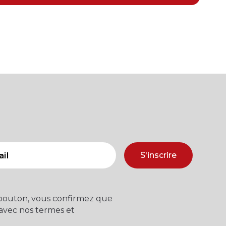
S'inscrire
 bouton, vous confirmez que
 avec nos termes et