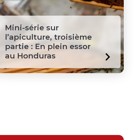
Mini-série sur
l’apiculture, troisième
partie : En plein essor
au Honduras