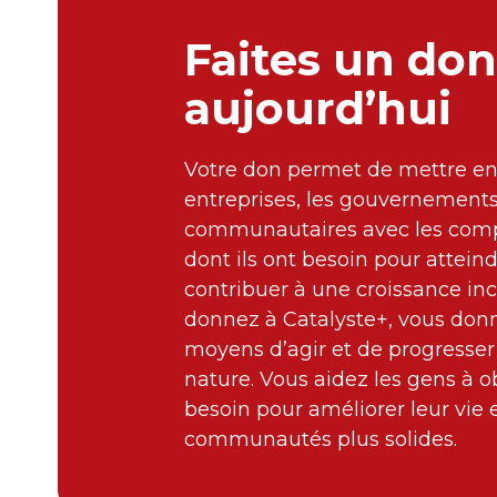
Faites un don
aujourd’hui
Votre don permet de mettre en 
entreprises, les gouvernements 
communautaires avec les compé
dont ils ont besoin pour atteind
contribuer à une croissance inc
donnez à Catalyste+, vous don
moyens d’agir et de progresser
nature. Vous aidez les gens à ob
besoin pour améliorer leur vie 
communautés plus solides.