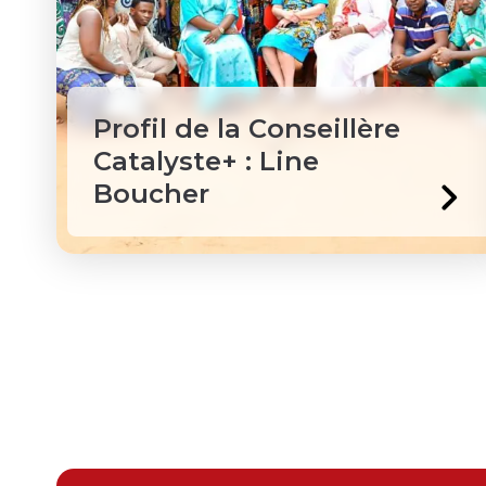
Profil de la Conseillère
Catalyste+ : Line
Boucher