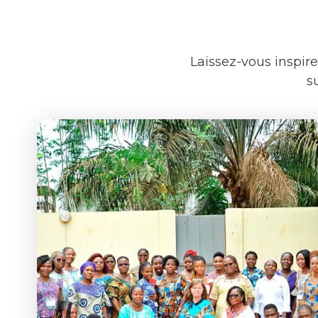
Laissez-vous inspire
s