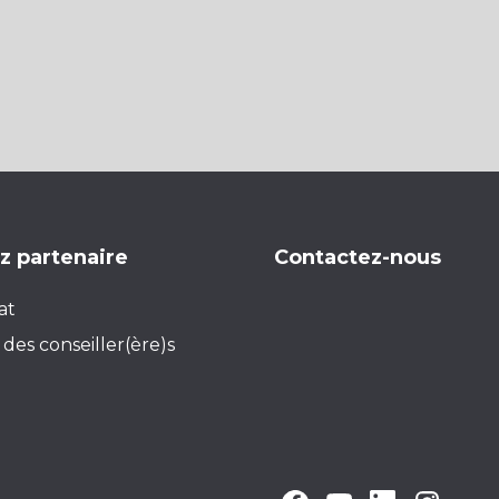
 partenaire
Contactez-nous
at
des conseiller(ère)s