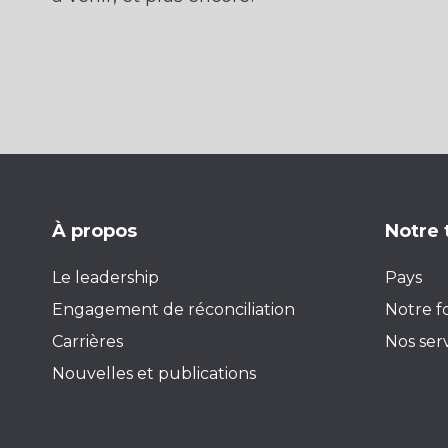
À propos
Notre 
Le leadership
Pays
Engagement de réconciliation
Notre f
Carrières
Nos ser
Nouvelles et publications