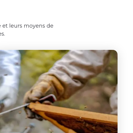
ie et leurs moyens de
s.