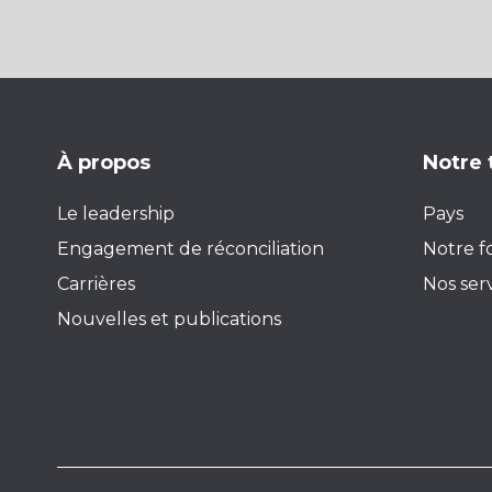
À propos
Notre 
Le leadership
Pays
Engagement de réconciliation
Notre f
Carrières
Nos ser
Nouvelles et publications