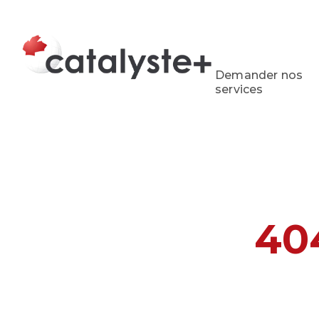
Demander nos
services
40