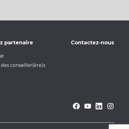
 partenaire
Contactez-nous
at
des conseiller(ère)s