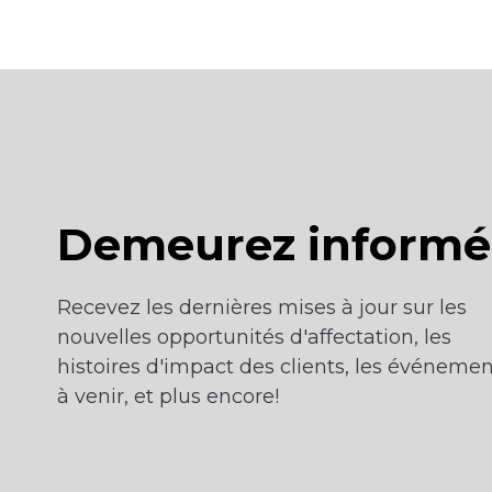
Demeurez informé
Recevez les dernières mises à jour sur les
nouvelles opportunités d'affectation, les
histoires d'impact des clients, les événemen
à venir, et plus encore!