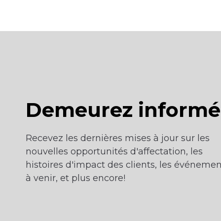
Demeurez informé
Recevez les dernières mises à jour sur les
nouvelles opportunités d'affectation, les
histoires d'impact des clients, les événemen
à venir, et plus encore!