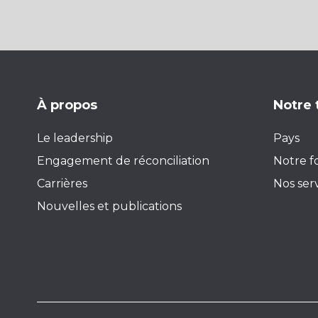
À propos
Notre 
Le leadership
Pays
Engagement de réconciliation
Notre f
Carrières
Nos ser
Nouvelles et publications