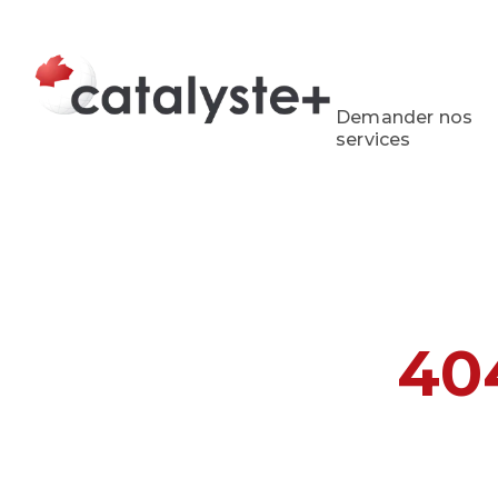
Demander nos
services
40