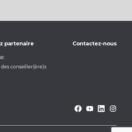
 partenaire
Contactez-nous
at
des conseiller(ère)s