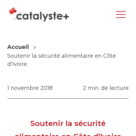
Accueil
Soutenir la sécurité alimentaire en Côte
d’Ivoire
1 novembre 2018
2 min. de lecture
Soutenir la sécurité