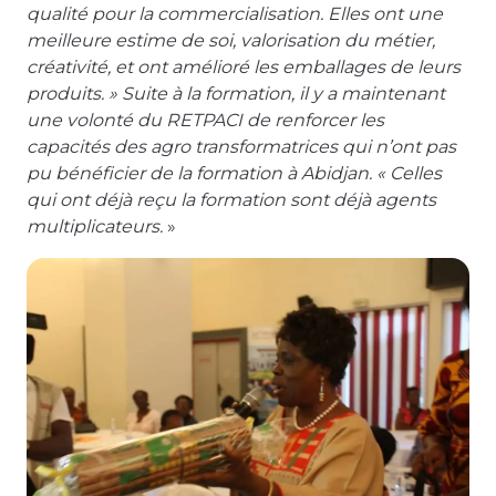
qualité pour la commercialisation. Elles ont une
meilleure estime de soi, valorisation du métier,
créativité, et ont amélioré les emballages de leurs
produits. » Suite à la formation, il y a maintenant
une volonté du RETPACI de renforcer les
capacités des agro transformatrices qui n’ont pas
pu bénéficier de la formation à Abidjan. « Celles
qui ont déjà reçu la formation sont déjà agents
multiplicateurs.
»