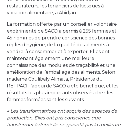
restaurateurs, les tenanciers de kiosques à
vocation alimentaire, à Abidjan.
La formation offerte par un conseiller volontaire
expérimenté de SACO a permis à 255 femmes et
45 hommes de prendre conscience des bonnes
règles d’hygiène, de la qualité des aliments à
vendre, à consommer et à exporter. Elles ont
maintenant également une meilleure
connaissance des modules de traçabilité et une
amélioration de l’emballage des aliments. Selon
madame Coulibaly Alimata, Présidente du
RETPACI, l’appui de SACO a été bénéfique, et les
résultats les plus importants observés chez les
femmes formées sont les suivants
« Les transformatrices ont acquis des espaces de
production. Elles ont pris conscience que
transformer à domicile ne garantit pas la meilleure