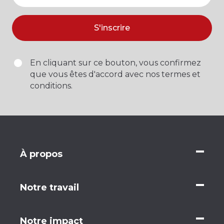
S'inscrire
En cliquant sur ce bouton, vous confirmez
que vous êtes d'accord avec nos termes et
conditions.
À propos
Notre travail
Notre impact