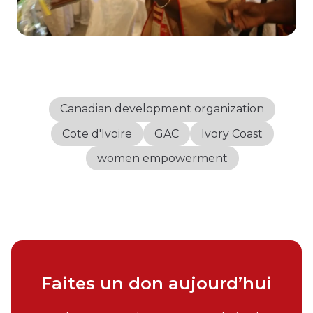
Canadian development organization
Cote d'Ivoire
GAC
Ivory Coast
women empowerment
Faites un don aujourd’hui