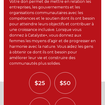
Votre don permet de mettre en relation les
entreprises, les gouvernements et les
organisations communautaires avec les
compétences et le soutien dont ils ont besoin
pour atteindre leurs objectifs et contribuer à
une croissance inclusive. Lorsque vous
donnez à Catalyste+, vous donnez aux
femmes les moyens d’agir et de progresser en
harmonie avec la nature. Vous aidez les gens
à obtenir ce dont ils ont besoin pour
améliorer leur vie et construire des
communautés plus solides.
$25
$50