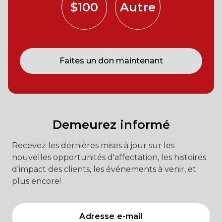
$100
Autre
Faites un don maintenant
Demeurez informé
Recevez les dernières mises à jour sur les
nouvelles opportunités d'affectation, les histoires
d'impact des clients, les événements à venir, et
plus encore!