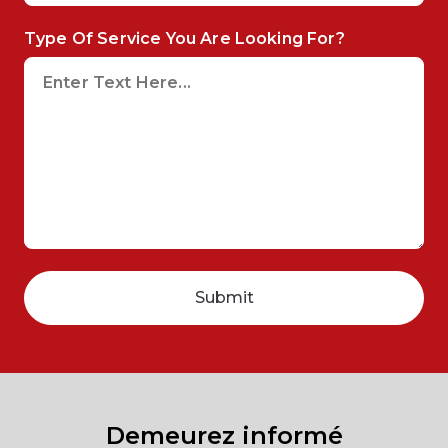
Type Of Service You Are Looking For?
Demeurez informé