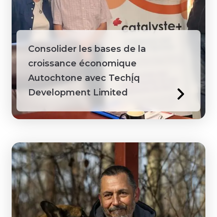
Consolider les bases de la
croissance économique
Autochtone avec Techį́q
Development Limited