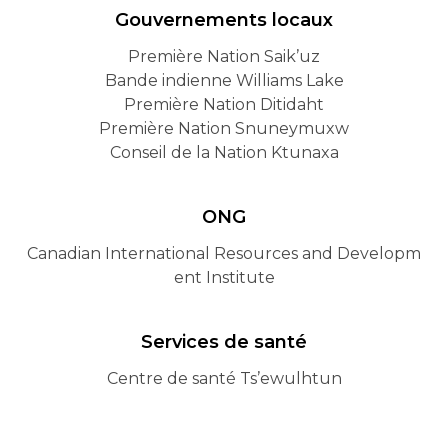
Gouvernements locaux
Première Nation Saik’uz
Bande indienne Williams Lake
Première Nation Ditidaht
Première Nation Snuneymuxw
Conseil de la Nation Ktunaxa
ONG
Canadian International Resources and Developm
ent Institute
Services de santé
Centre de santé Ts’ewulhtun