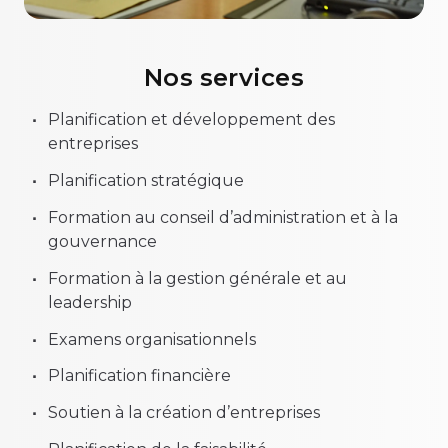
Nos services
Planification et développement des
entreprises
Planification stratégique
Formation au conseil d’administration et à la
gouvernance
Formation à la gestion générale et au
leadership
Examens organisationnels
Planification financière
Soutien à la création d’entreprises