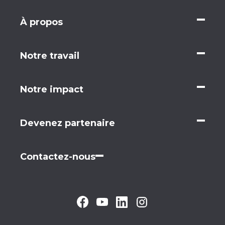
À propos
Notre travail
Notre impact
Devenez partenaire
Contactez-nous