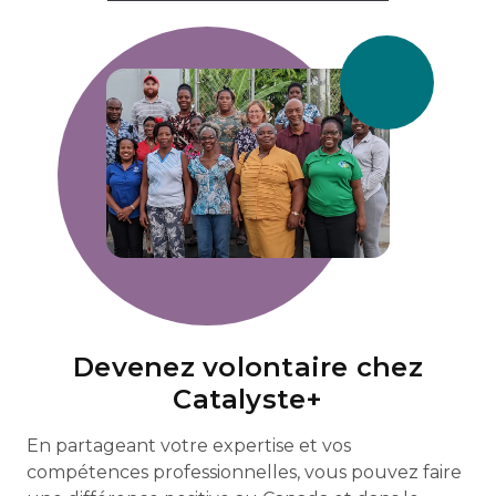
Devenez volontaire chez
Catalyste+
En partageant votre expertise et vos
compétences professionnelles, vous pouvez faire