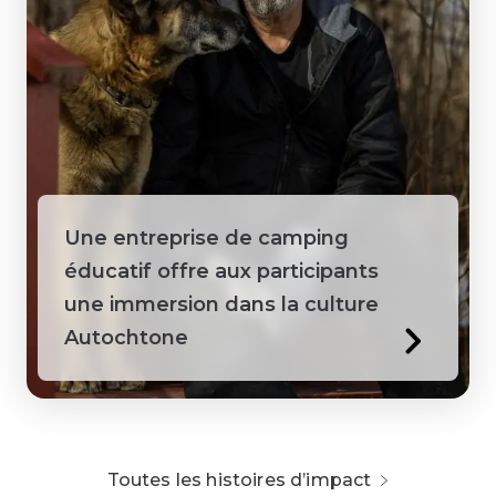
Une entreprise de camping
éducatif offre aux participants
une immersion dans la culture
Autochtone
Toutes les histoires d’impact