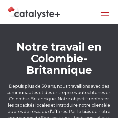
Notre travail en
Colombie-
Britannique
Depuis plus de 50 ans, nous travaillons avec des
communautés et des entreprises autochtones en
Colombie-Britannique. Notre objectif: renforcer
les capacités locales et introduire notre clientèle
auprès de réseaux d’affaires. Par le biais de notre
programme de
Services aux autochtones et aux