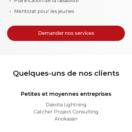
Planification de la faisabilité
Mentorat pour les jeunes
Demander nos services
Quelques-uns de nos clients
Petites et moyennes entreprises
Dakota Lightning
Catcher Project Consulting
Anokasan