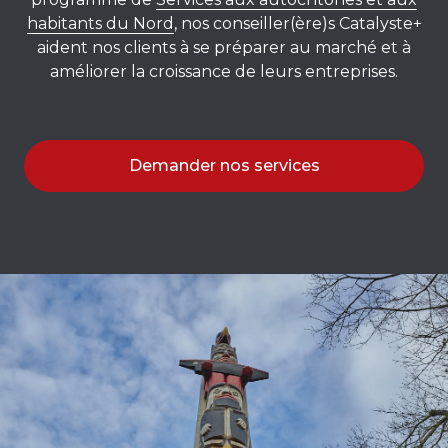
habitants du Nord
, nos conseiller(ère)s Catalyste+
aident nos clients à se préparer au marché et à
améliorer la croissance de leurs entreprises.
Demander nos services