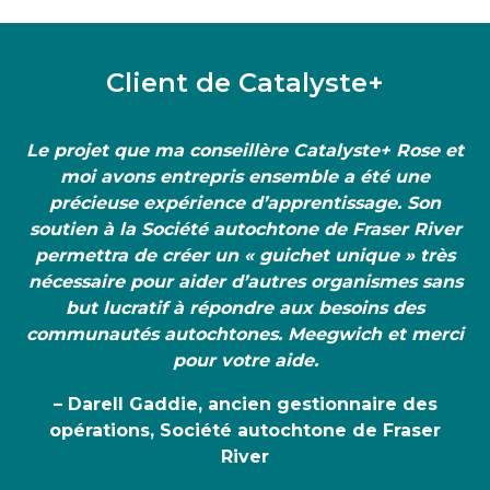
Client de Catalyste+
Le projet que ma conseillère Catalyste+ Rose et
moi avons entrepris ensemble a été une
précieuse expérience d’apprentissage. Son
soutien à la Société autochtone de Fraser River
permettra de créer un « guichet unique » très
nécessaire pour aider d’autres organismes sans
but lucratif à répondre aux besoins des
communautés autochtones. Meegwich et merci
pour votre aide.
– Darell Gaddie, ancien gestionnaire des
opérations, Société autochtone de Fraser
River