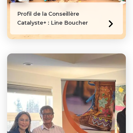
Profil de la Conseillère
Catalyste+ : Line Boucher