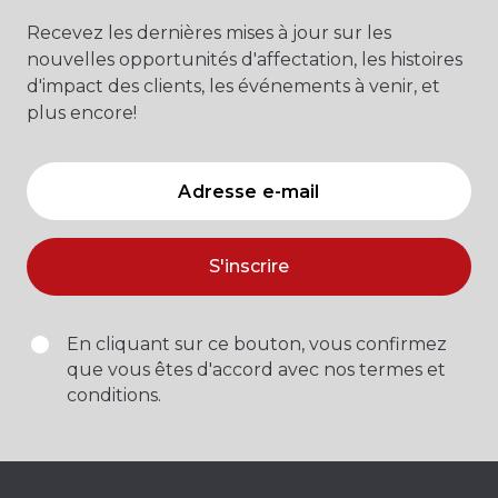
Recevez les dernières mises à jour sur les
nouvelles opportunités d'affectation, les histoires
d'impact des clients, les événements à venir, et
plus encore!
S'inscrire
En cliquant sur ce bouton, vous confirmez
que vous êtes d'accord avec nos termes et
conditions.