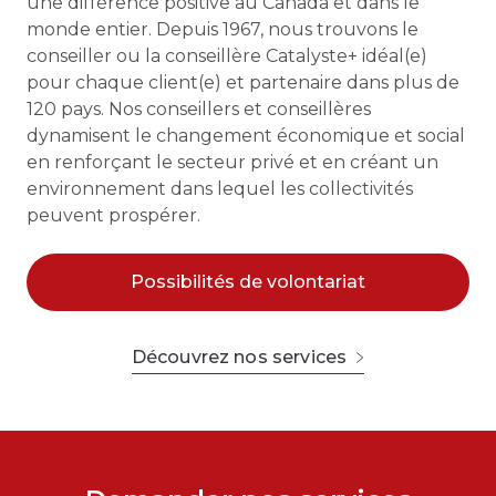
une différence positive au Canada et dans le
monde entier. Depuis 1967, nous trouvons le
conseiller ou la conseillère Catalyste+ idéal(e)
pour chaque client(e) et partenaire dans plus de
120 pays. Nos conseillers et conseillères
dynamisent le changement économique et social
en renforçant le secteur privé et en créant un
environnement dans lequel les collectivités
peuvent prospérer.
Possibilités de volontariat
Découvrez nos services