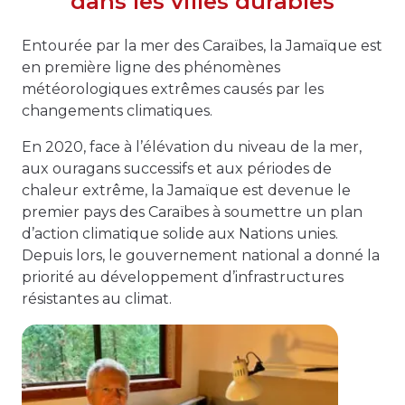
dans les villes durables
Entourée par la mer des Caraïbes, la Jamaïque est
en première ligne des phénomènes
météorologiques extrêmes causés par les
changements climatiques.
En 2020, face à l’élévation du niveau de la mer,
aux ouragans successifs et aux périodes de
chaleur extrême, la Jamaïque est devenue le
premier pays des Caraïbes à soumettre un plan
d’action climatique solide aux Nations unies.
Depuis lors, le gouvernement national a donné la
priorité au développement d’infrastructures
résistantes au climat.