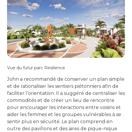
Vue du futur parc Resilience
John a recommandé de conserver un plan simple
et de rationaliser les sentiers piétonniers afin de
faciliter l’orientation. Il a suggéré de centraliser les
commodités et de créer un lieu de rencontre
pour encourager les interactions entre voisins et
aider les femmes et les groupes vulnérables à se
sentir plus en sécurité. Le plan comprend en
outre des pavillons et des aires de pique-nique