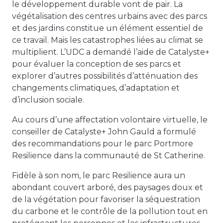
le développement durable vont de pair. La
végétalisation des centres urbains avec des parcs
et des jardins constitue un élément essentiel de
ce travail. Mais les catastrophes liées au climat se
multiplient. L’UDC a demandé l’aide de Catalyste+
pour évaluer la conception de ses parcs et
explorer d’autres possibilités d’atténuation des
changements climatiques, d’adaptation et
d’inclusion sociale.
Au cours d’une affectation volontaire virtuelle, le
conseiller de Catalyste+ John Gauld a formulé
des recommandations pour le parc Portmore
Resilience dans la communauté de St Catherine.
Fidèle à son nom, le parc Resilience aura un
abondant couvert arboré, des paysages doux et
de la végétation pour favoriser la séquestration
du carbone et le contrôle de la pollution tout en