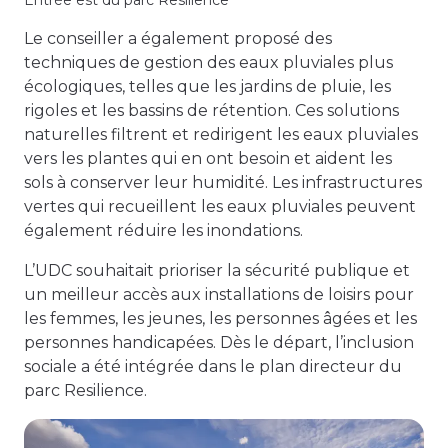
Entrée est du parc Resilience
Le conseiller a également proposé des
techniques de gestion des eaux pluviales plus
écologiques, telles que les jardins de pluie, les
rigoles et les bassins de rétention. Ces solutions
naturelles filtrent et redirigent les eaux pluviales
vers les plantes qui en ont besoin et aident les
sols à conserver leur humidité. Les infrastructures
vertes qui recueillent les eaux pluviales peuvent
également réduire les inondations.
L’UDC souhaitait prioriser la sécurité publique et
un meilleur accès aux installations de loisirs pour
les femmes, les jeunes, les personnes âgées et les
personnes handicapées. Dès le départ, l’inclusion
sociale a été intégrée dans le plan directeur du
parc Resilience.