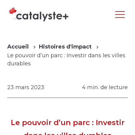
Accueil
Histoires d'impact
Le pouvoir d’un parc : Investir dans les villes
durables
23 mars 2023
4 min. de lecture
Le pouvoir d’un parc : Investir