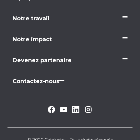
Notre travail
Notre impact
Devenez partenaire
Contactez-nous
© 2026 Catalyste+. Tous droits réservés