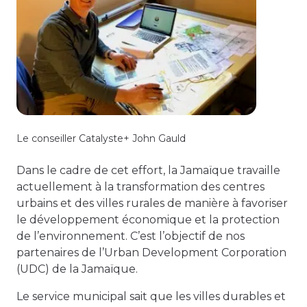
Le conseiller Catalyste+ John Gauld
Dans le cadre de cet effort, la Jamaïque travaille
actuellement à la transformation des centres
urbains et des villes rurales de manière à favoriser
le développement économique et la protection
de l’environnement. C’est l’objectif de nos
partenaires de l’Urban Development Corporation
(UDC) de la Jamaïque.
Le service municipal sait que les villes durables et