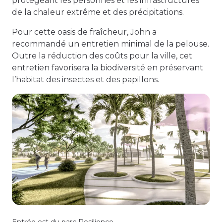
protégeant les personnes et les infrastructures
de la chaleur extrême et des précipitations.
Pour cette oasis de fraîcheur, John a
recommandé un entretien minimal de la pelouse.
Outre la réduction des coûts pour la ville, cet
entretien favorisera la biodiversité en préservant
l’habitat des insectes et des papillons.