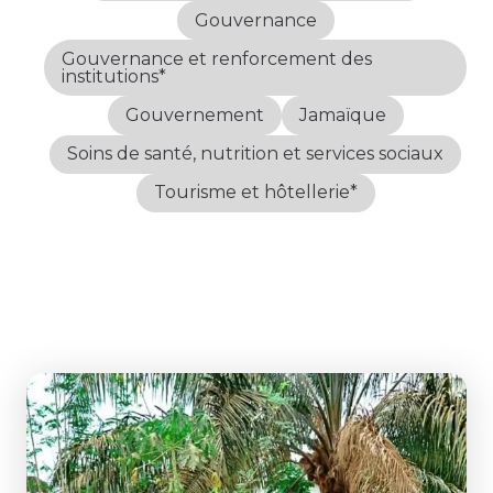
Gouvernance
Gouvernance et renforcement des
institutions*
Gouvernement
Jamaïque
Soins de santé, nutrition et services sociaux
Tourisme et hôtellerie*