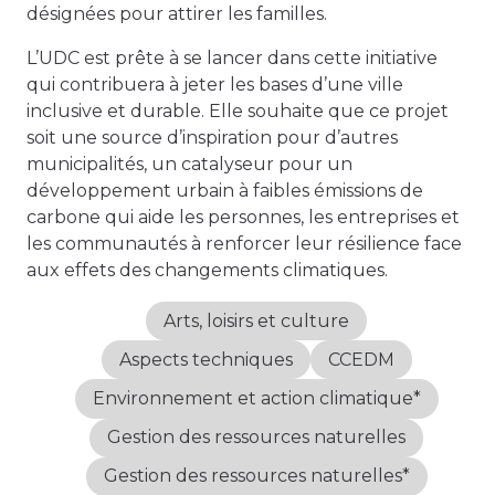
désignées pour attirer les familles.
L’UDC est prête à se lancer dans cette initiative
qui contribuera à jeter les bases d’une ville
inclusive et durable. Elle souhaite que ce projet
soit une source d’inspiration pour d’autres
municipalités, un catalyseur pour un
développement urbain à faibles émissions de
carbone qui aide les personnes, les entreprises et
les communautés à renforcer leur résilience face
aux effets des changements climatiques.
Arts, loisirs et culture
Aspects techniques
CCEDM
Environnement et action climatique*
Gestion des ressources naturelles
Gestion des ressources naturelles*