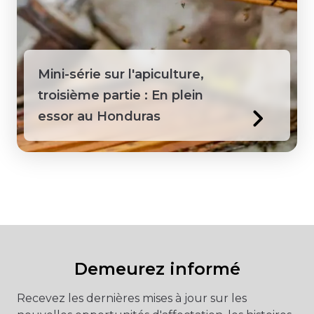
Mini-série sur l'apiculture,
troisième partie : En plein
essor au Honduras
Demeurez informé
Recevez les dernières mises à jour sur les