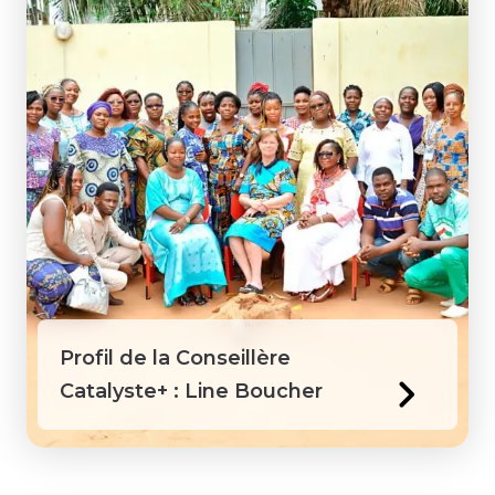
Profil de la Conseillère
Catalyste+ : Line Boucher