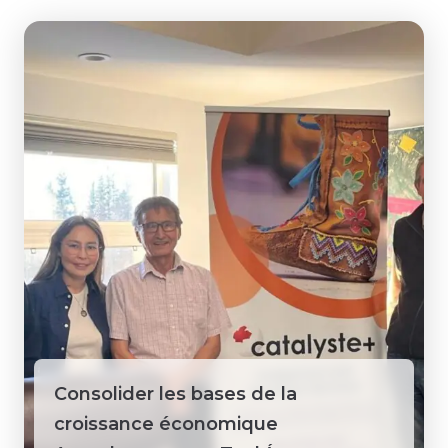
Consolider les bases de la
croissance économique