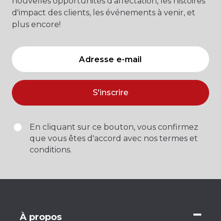
nouvelles opportunités d'affectation, les histoires
d'impact des clients, les événements à venir, et
plus encore!
S'inscrire
En cliquant sur ce bouton, vous confirmez
que vous êtes d'accord avec nos termes et
conditions.
À propos