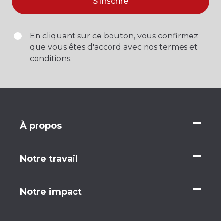
S'inscrire
En cliquant sur ce bouton, vous confirmez
que vous êtes d'accord avec nos termes et
conditions.
À propos
Notre travail
Notre impact