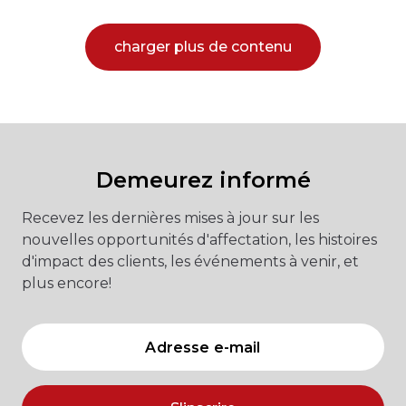
charger plus de contenu
Demeurez informé
Recevez les dernières mises à jour sur les
nouvelles opportunités d'affectation, les histoires
d'impact des clients, les événements à venir, et
plus encore!