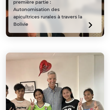
première partie :
Autonomisation des
apicultrices rurales à travers la
Bolivie