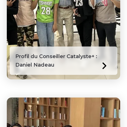
Profil du Conseiller Catalyste+ :
Daniel Nadeau