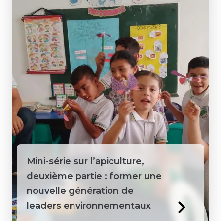
Mini-série sur l’apiculture,
deuxième partie : former une
nouvelle génération de
leaders environnementaux