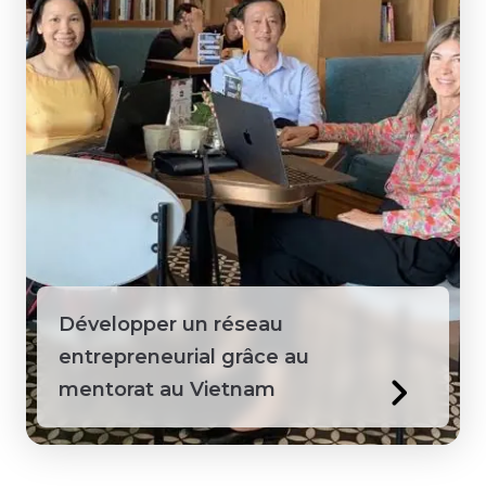
Développer un réseau
entrepreneurial grâce au
mentorat au Vietnam