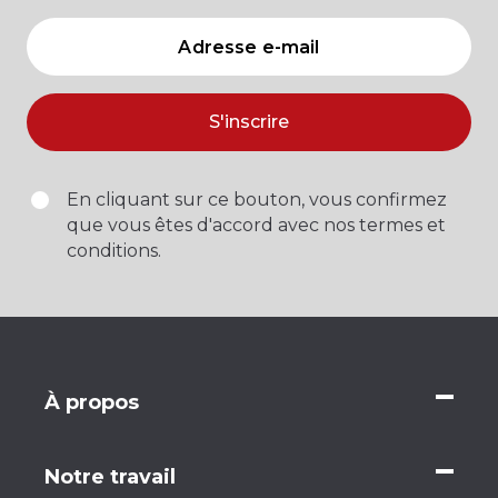
S'inscrire
En cliquant sur ce bouton, vous confirmez
que vous êtes d'accord avec nos termes et
conditions.
À propos
Notre travail