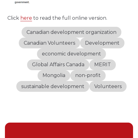
Click
here
to read the full online version.
Canadian development organization
Canadian Volunteers
Development
economic development
Global Affairs Canada
MERIT
Mongolia
non-profit
sustainable development
Volunteers