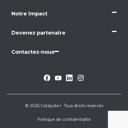
Notre impact
Devenez partenaire
Contactez-nous
© 2026 Catalyste+. Tous droits réservés
Politique de confidentialité