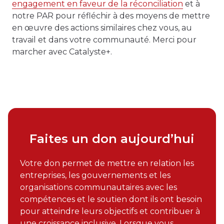
engagement en faveur de la réconciliation
et à
notre PAR pour réfléchir à des moyens de mettre
en œuvre des actions similaires chez vous, au
travail et dans votre communauté. Merci pour
marcher avec Catalyste+.
Faites un don aujourd’hui
Votre don permet de mettre en relation les
entreprises, les gouvernements et les
organisations communautaires avec les
compétences et le soutien dont ils ont besoin
pour atteindre leurs objectifs et contribuer à
une croissance inclusive. Lorsque vous