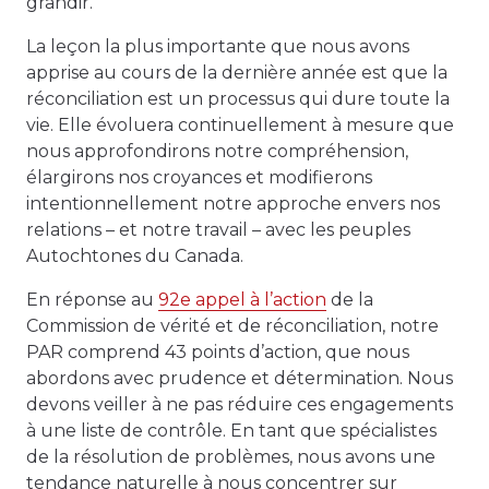
grandir.
La leçon la plus importante que nous avons
apprise au cours de la dernière année est que la
réconciliation est un processus qui dure toute la
vie. Elle évoluera continuellement à mesure que
nous approfondirons notre compréhension,
élargirons nos croyances et modifierons
intentionnellement notre approche envers nos
relations – et notre travail – avec les peuples
Autochtones du Canada.
En réponse au
92e appel à l’action
de la
Commission de vérité et de réconciliation, notre
PAR comprend 43 points d’action, que nous
abordons avec prudence et détermination. Nous
devons veiller à ne pas réduire ces engagements
à une liste de contrôle. En tant que spécialistes
de la résolution de problèmes, nous avons une
tendance naturelle à nous concentrer sur