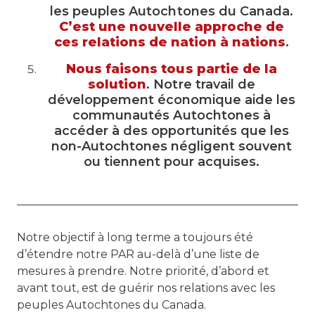
les peuples Autochtones du Canada.
C’est une nouvelle approche de
ces relations de nation à nations
.
Nous faisons tous partie de la
solution
. Notre travail de
développement économique aide les
communautés Autochtones à
accéder à des opportunités que les
non-Autochtones négligent souvent
ou tiennent pour acquises.
Notre objectif à long terme a toujours été
d’étendre notre PAR au-delà d’une liste de
mesures à prendre. Notre priorité, d’abord et
avant tout, est de guérir nos relations avec les
peuples Autochtones du Canada.