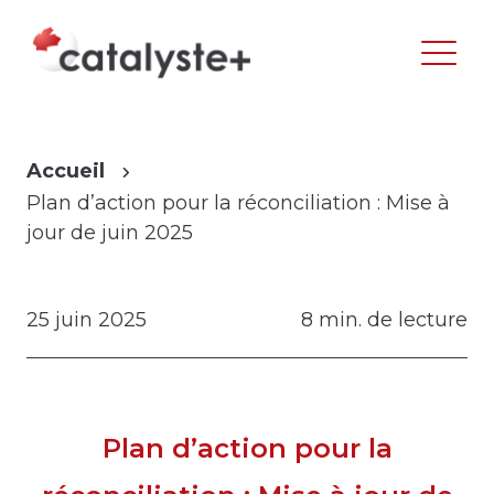
Accueil
Plan d’action pour la réconciliation : Mise à
jour de juin 2025
25 juin 2025
8 min. de lecture
Plan d’action pour la