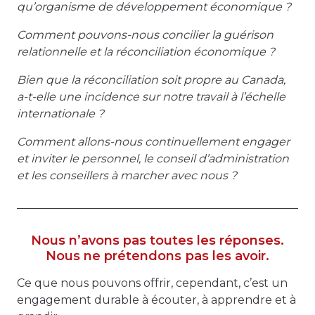
qu’organisme de développement économique ?
Comment pouvons-nous concilier la guérison
relationnelle et la réconciliation économique ?
Bien que la réconciliation soit propre au Canada,
a-t-elle une incidence sur notre travail à l’échelle
internationale ?
Comment allons-nous continuellement engager
et inviter le personnel, le conseil d’administration
et les conseillers à marcher avec nous ?
Nous n’avons pas toutes les réponses.
Nous ne prétendons pas les avoir.
Ce que nous pouvons offrir, cependant, c’est un
engagement durable à écouter, à apprendre et à