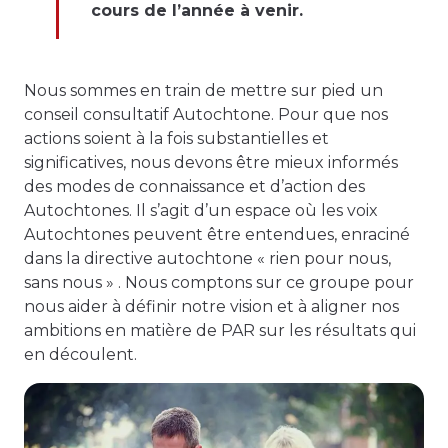
cours de l’année à venir.
Nous sommes en train de mettre sur pied un
conseil consultatif Autochtone. Pour que nos
actions soient à la fois substantielles et
significatives, nous devons être mieux informés
des modes de connaissance et d’action des
Autochtones. Il s’agit d’un espace où les voix
Autochtones peuvent être entendues, enraciné
dans la directive autochtone « rien pour nous,
sans nous » . Nous comptons sur ce groupe pour
nous aider à définir notre vision et à aligner nos
ambitions en matière de PAR sur les résultats qui
en découlent.