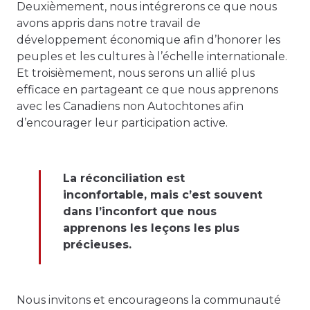
Deuxièmement, nous intégrerons ce que nous
avons appris dans notre travail de
développement économique afin d’honorer les
peuples et les cultures à l’échelle internationale.
Et troisièmement, nous serons un allié plus
efficace en partageant ce que nous apprenons
avec les Canadiens non Autochtones afin
d’encourager leur participation active.
La réconciliation est
inconfortable, mais c’est souvent
dans l’inconfort que nous
apprenons les leçons les plus
précieuses.
Nous invitons et encourageons la communauté