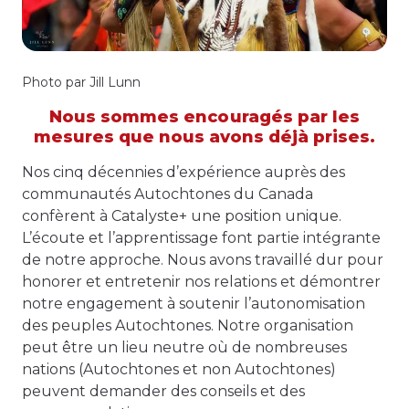
Photo par Jill Lunn
Nous sommes encouragés par les
mesures que nous avons déjà prises.
Nos cinq décennies d’expérience auprès des
communautés Autochtones du Canada
confèrent à Catalyste+ une position unique.
L’écoute et l’apprentissage font partie intégrante
de notre approche. Nous avons travaillé dur pour
honorer et entretenir nos relations et démontrer
notre engagement à soutenir l’autonomisation
des peuples Autochtones. Notre organisation
peut être un lieu neutre où de nombreuses
nations (Autochtones et non Autochtones)
peuvent demander des conseils et des