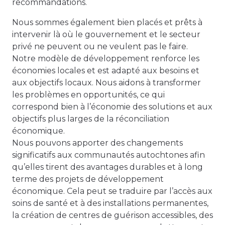
recommandations.
Nous sommes également bien placés et prêts à
intervenir là où le gouvernement et le secteur
privé ne peuvent ou ne veulent pas le faire.
Notre modèle de développement renforce les
économies locales et est adapté aux besoins et
aux objectifs locaux. Nous aidons à transformer
les problèmes en opportunités, ce qui
correspond bien à l’économie des solutions et aux
objectifs plus larges de la réconciliation
économique.
Nous pouvons apporter des changements
significatifs aux communautés autochtones afin
qu’elles tirent des avantages durables et à long
terme des projets de développement
économique. Cela peut se traduire par l’accès aux
soins de santé et à des installations permanentes,
la création de centres de guérison accessibles, des