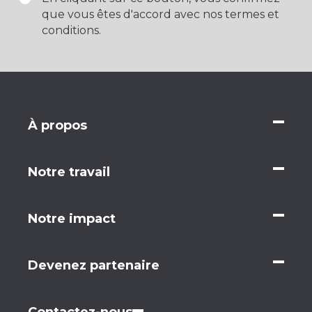
que vous êtes d'accord avec nos termes et
conditions.
À propos
Notre travail
Notre impact
Devenez partenaire