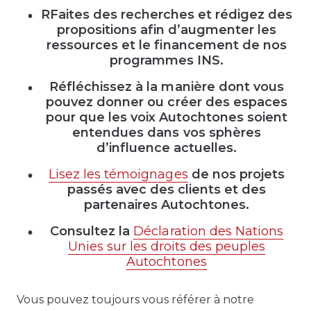
RFaites des recherches et rédigez des
propositions afin d’augmenter les
ressources et le financement de nos
programmes INS.
Réfléchissez à la manière dont vous
pouvez donner ou créer des espaces
pour que les voix Autochtones soient
entendues dans vos sphères
d’influence actuelles.
Lisez les témoignages
de nos projets
passés avec des clients et des
partenaires Autochtones.
Consultez la
Déclaration des Nations
Unies sur les droits des peuples
Autochtones
Vous pouvez toujours vous référer à notre