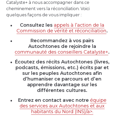
Catalyste+ à nous accompagner dans ce
cheminement vers la réconciliation. Voici
quelques façons de vous impliquer :
Consultez les
appels à l’action de la
Commission de vérité et réconciliation
.
Recommandez à vos pairs
Autochtones de rejoindre la
communauté des conseillers Catalyste+
.
Écoutez des récits Autochtones (livres,
podcasts, émissions, etc.) écrits par et
sur les peuples Autochtones afin
d’humaniser ce parcours et d’en
apprendre davantage sur les
différentes cultures.
Entrez en contact avec notre
équipe
des services aux Autochtones et aux
habitants du Nord (INS)/a>.