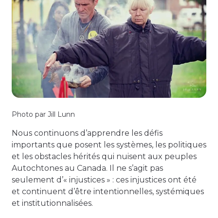
Photo par Jill Lunn
Nous continuons d’apprendre les défis
importants que posent les systèmes, les politiques
et les obstacles hérités qui nuisent aux peuples
Autochtones au Canada. Il ne s’agit pas
seulement d’« injustices » : ces injustices ont été
et continuent d’être intentionnelles, systémiques
et institutionnalisées.