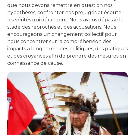
que nous devons remettre en question nos
hypothèses, confronter nos préjugés et écouter
les vérités qui dérangent. Nous avons dépassé le
stade des reproches et des accusations. Nous
encourageons un changement collectif pour
nous concentrer sur la compréhension des
impacts à long terme des politiques, des pratiques
et des croyances afin de prendre des mesures en
connaissance de cause.