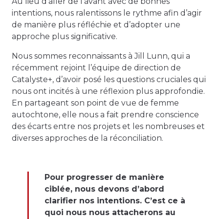
Au lieu d’aller de l’avant avec de bonnes
intentions, nous ralentissons le rythme afin d’agir
de manière plus réfléchie et d’adopter une
approche plus significative.
Nous sommes reconnaissants à Jill Lunn, qui a
récemment rejoint l’équipe de direction de
Catalyste+, d’avoir posé les questions cruciales qui
nous ont incités à une réflexion plus approfondie.
En partageant son point de vue de femme
autochtone, elle nous a fait prendre conscience
des écarts entre nos projets et les nombreuses et
diverses approches de la réconciliation.
Pour progresser de manière
ciblée, nous devons d’abord
clarifier nos intentions. C’est ce à
quoi nous nous attacherons au