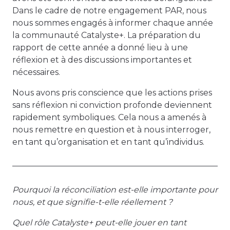
Dans le cadre de notre engagement PAR, nous
nous sommes engagés à informer chaque année
la communauté Catalyste+. La préparation du
rapport de cette année a donné lieu à une
réflexion et à des discussions importantes et
nécessaires.
Nous avons pris conscience que les actions prises
sans réflexion ni conviction profonde deviennent
rapidement symboliques. Cela nous a amenés à
nous remettre en question et à nous interroger,
en tant qu’organisation et en tant qu’individus.
Pourquoi la réconciliation est-elle importante pour
nous, et que signifie-t-elle réellement ?
Quel rôle Catalyste+ peut-elle jouer en tant