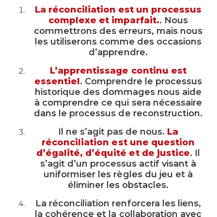
La réconciliation est un processus
complexe et imparfait.
. Nous
commettrons des erreurs, mais nous
les utiliserons comme des occasions
d’apprendre.
L’apprentissage continu est
essentiel
. Comprendre le processus
historique des dommages nous aide
à comprendre ce qui sera nécessaire
dans le processus de reconstruction.
Il ne s’agit pas de nous.
La
réconciliation est une question
d’égalité, d’équité et de justice
. Il
s’agit d’un processus actif visant à
uniformiser les règles du jeu et à
éliminer les obstacles.
La réconciliation renforcera les liens,
la cohérence et la collaboration avec