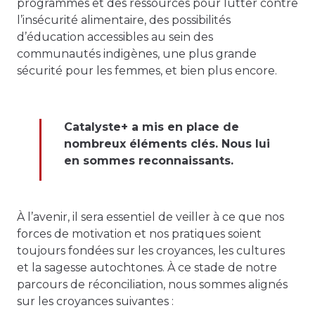
programmes et des ressources pour lutter contre
l’insécurité alimentaire, des possibilités
d’éducation accessibles au sein des
communautés indigènes, une plus grande
sécurité pour les femmes, et bien plus encore.
Catalyste+ a mis en place de
nombreux éléments clés. Nous lui
en sommes reconnaissants.
À l’avenir, il sera essentiel de veiller à ce que nos
forces de motivation et nos pratiques soient
toujours fondées sur les croyances, les cultures
et la sagesse autochtones. À ce stade de notre
parcours de réconciliation, nous sommes alignés
sur les croyances suivantes :