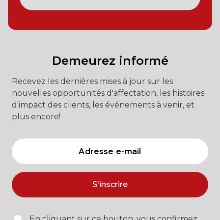
Demeurez informé
Recevez les dernières mises à jour sur les
nouvelles opportunités d'affectation, les histoires
d'impact des clients, les événements à venir, et
plus encore!
S'inscrire
En cliquant sur ce bouton, vous confirmez