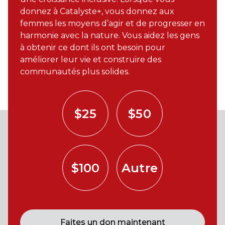
donnez à Catalyste+, vous donnez aux
femmes les moyens d’agir et de progresser en
harmonie avec la nature. Vous aidez les gens
à obtenir ce dont ils ont besoin pour
améliorer leur vie et construire des
communautés plus solides.
$25
$50
$100
Autre
Faites un don maintenant