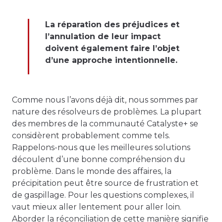
La réparation des préjudices et
l’annulation de leur impact
doivent également faire l’objet
d’une approche intentionnelle.
Comme nous l’avons déjà dit, nous sommes par
nature des résolveurs de problèmes. La plupart
des membres de la communauté Catalyste+ se
considèrent probablement comme tels.
Rappelons-nous que les meilleures solutions
découlent d’une bonne compréhension du
problème. Dans le monde des affaires, la
précipitation peut être source de frustration et
de gaspillage. Pour les questions complexes, il
vaut mieux aller lentement pour aller loin.
Aborder la réconciliation de cette manière signifie