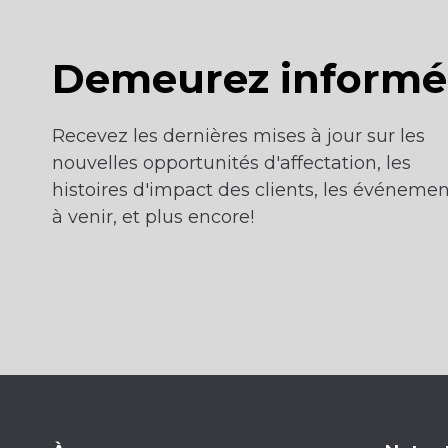
Demeurez informé
Recevez les dernières mises à jour sur les
nouvelles opportunités d'affectation, les
histoires d'impact des clients, les événemen
à venir, et plus encore!