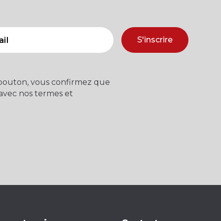
S'inscrire
 bouton, vous confirmez que
 avec nos termes et