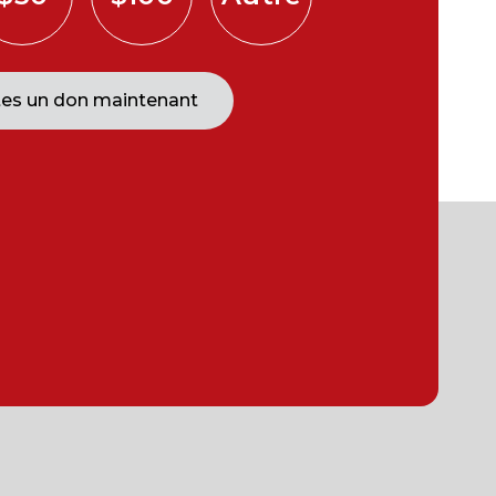
tes un don maintenant