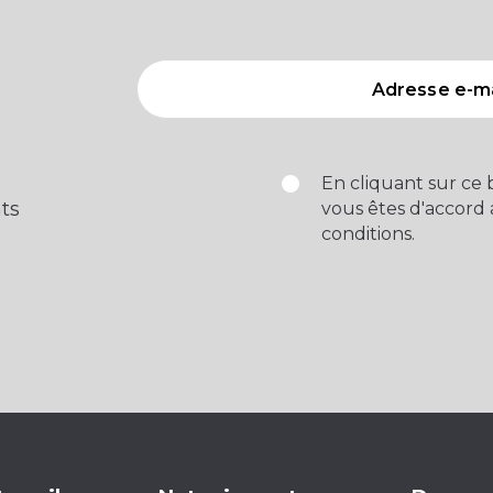
En cliquant sur ce
ts
vous êtes d'accord
conditions.