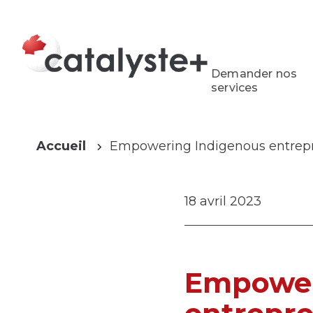
Demander nos
services
Accueil
Empowering Indigenous entrep
18 avril 2023
Empower