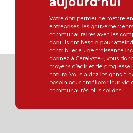
aujourd’hui
Votre don permet de mettre en 
entreprises, les gouvernements 
communautaires avec les compé
dont ils ont besoin pour atteind
contribuer à une croissance inc
donnez à Catalyste+, vous don
moyens d’agir et de progresser
nature. Vous aidez les gens à ob
besoin pour améliorer leur vie 
communautés plus solides.