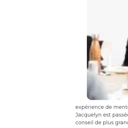
expérience de mento
Jacquelyn est pass
conseil de plus gran