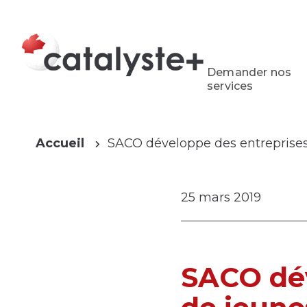
Demander nos
services
Accueil
SACO développe des entreprises
25 mars 2019
SACO dév