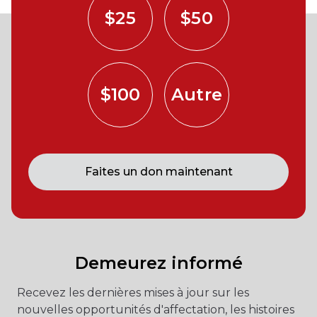
$25
$50
$100
Autre
Faites un don maintenant
Demeurez informé
Recevez les dernières mises à jour sur les
nouvelles opportunités d'affectation, les histoires