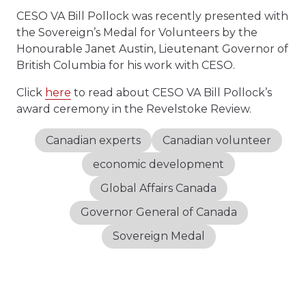
CESO VA Bill Pollock was recently presented with
the Sovereign’s Medal for Volunteers by the
Honourable Janet Austin, Lieutenant Governor of
British Columbia for his work with CESO.
Click
here
to read about CESO VA Bill Pollock’s
award ceremony in the Revelstoke Review.
Canadian experts
Canadian volunteer
economic development
Global Affairs Canada
Governor General of Canada
Sovereign Medal