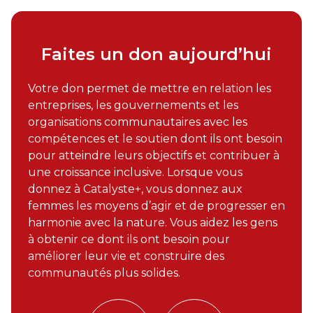
Faites un don aujourd’hui
Votre don permet de mettre en relation les
entreprises, les gouvernements et les
organisations communautaires avec les
compétences et le soutien dont ils ont besoin
pour atteindre leurs objectifs et contribuer à
une croissance inclusive. Lorsque vous
donnez à Catalyste+, vous donnez aux
femmes les moyens d’agir et de progresser en
harmonie avec la nature. Vous aidez les gens
à obtenir ce dont ils ont besoin pour
améliorer leur vie et construire des
communautés plus solides.