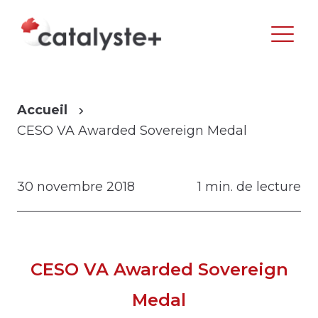
Accueil
CESO VA Awarded Sovereign Medal
30 novembre 2018
1 min. de lecture
CESO VA Awarded Sovereign
Medal