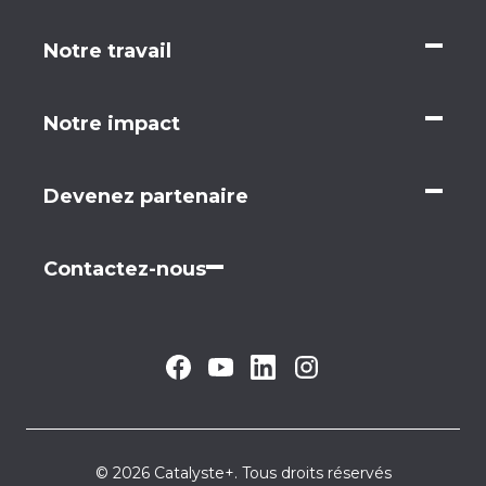
Notre travail
Notre impact
Devenez partenaire
Contactez-nous
© 2026 Catalyste+. Tous droits réservés