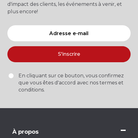
d'impact des clients, les événements à venir, et
plus encore!
S'inscrire
En cliquant sur ce bouton, vous confirmez
que vous êtes d'accord avec nos termes et
conditions.
À propos