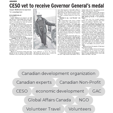
Canadian development organization
Canadian experts
Canadian Non-Profit
CESO
economic development
GAC
Global Affairs Canada
NGO
Volunteer Travel
Volunteers