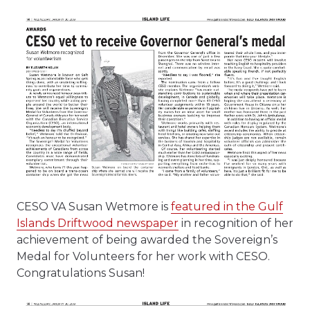
CESO VA Susan Wetmore is
featured in the Gulf
Islands Driftwood newspaper
in recognition of her
achievement of being awarded the Sovereign’s
Medal for Volunteers for her work with CESO.
Congratulations Susan!