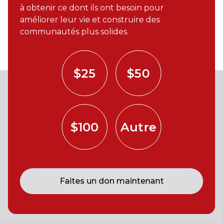
à obtenir ce dont ils ont besoin pour
améliorer leur vie et construire des
communautés plus solides.
$25
$50
$100
Autre
Faites un don maintenant