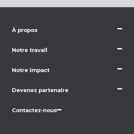
À propos
Notre travail
Notre impact
Devenez partenaire
Contactez-nous