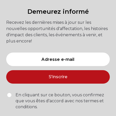
Demeurez informé
Recevez les dernières mises à jour sur les
nouvelles opportunités d'affectation, les histoires
d'impact des clients, les événements à venir, et
plus encore!
S'inscrire
En cliquant sur ce bouton, vous confirmez
que vous êtes d'accord avec nos termes et
conditions.