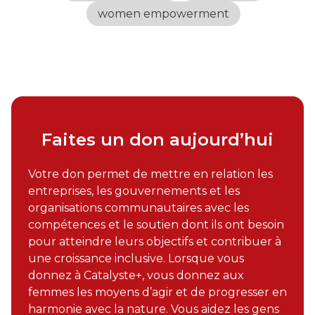
women empowerment
Faites un don aujourd’hui
Votre don permet de mettre en relation les
entreprises, les gouvernements et les
organisations communautaires avec les
compétences et le soutien dont ils ont besoin
pour atteindre leurs objectifs et contribuer à
une croissance inclusive. Lorsque vous
donnez à Catalyste+, vous donnez aux
femmes les moyens d’agir et de progresser en
harmonie avec la nature. Vous aidez les gens