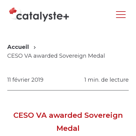
Accueil
CESO VA awarded Sovereign Medal
11 février 2019
1 min. de lecture
CESO VA awarded Sovereign
Medal