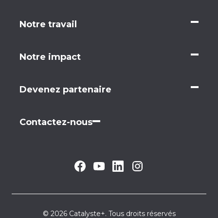
Notre travail
Notre impact
Devenez partenaire
Contactez-nous
© 2026 Catalyste+. Tous droits réservés