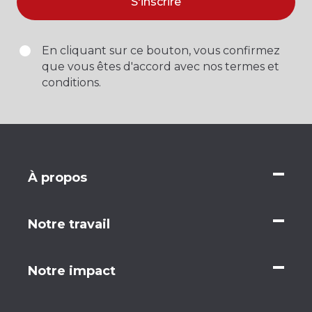
S'inscrire
En cliquant sur ce bouton, vous confirmez
que vous êtes d'accord avec nos termes et
conditions.
À propos
Notre travail
Notre impact