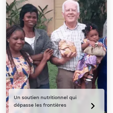
Un soutien nutritionnel qui
dépasse les frontières