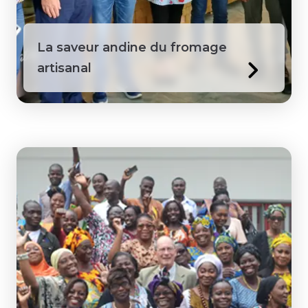
La saveur andine du fromage
artisanal