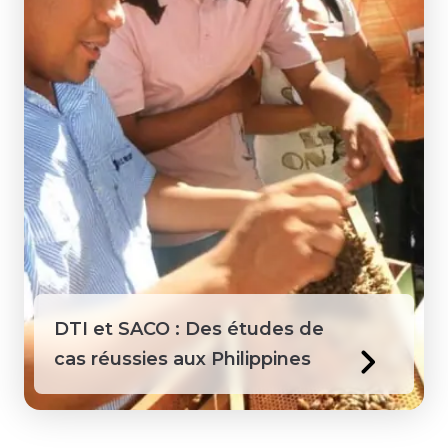
DTI et SACO : Des études de
cas réussies aux Philippines