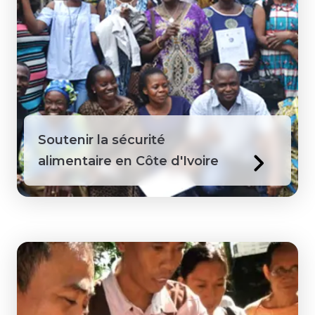
Soutenir la sécurité
alimentaire en Côte d'Ivoire