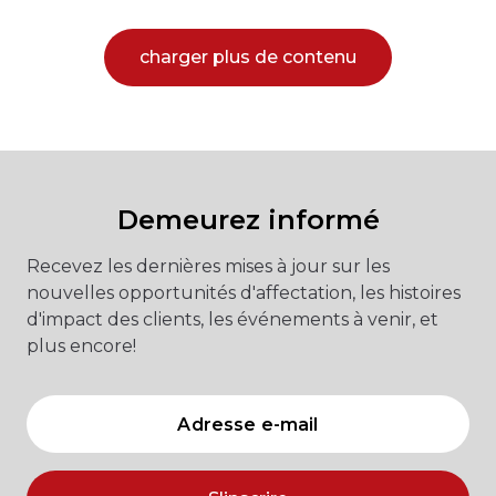
charger plus de contenu
Demeurez informé
Recevez les dernières mises à jour sur les
nouvelles opportunités d'affectation, les histoires
d'impact des clients, les événements à venir, et
plus encore!