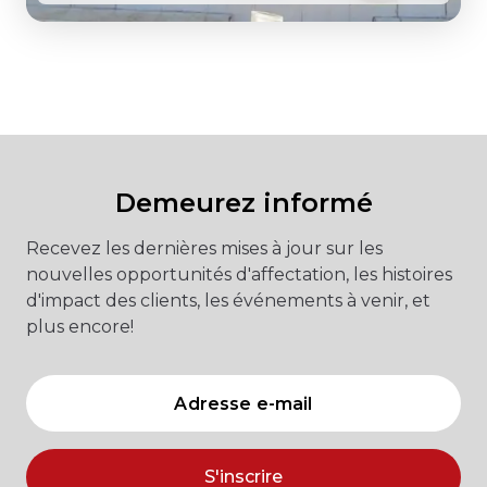
Demeurez informé
Recevez les dernières mises à jour sur les
nouvelles opportunités d'affectation, les histoires
d'impact des clients, les événements à venir, et
plus encore!
S'inscrire