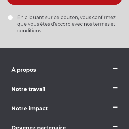
En cliquant sur ce bouton, vous confirmez
que vous êtes d'accord avec nos termes et
conditions.
À propos
Notre travail
Notre impact
Devenez partenaire