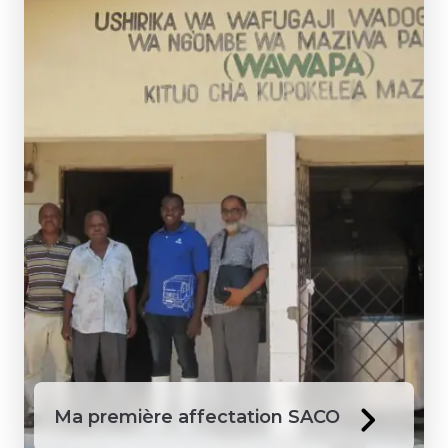
Ma première affectation SACO